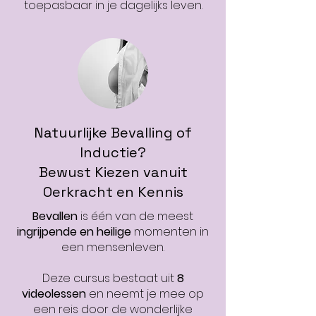
toepasbaar in je dagelijks leven.
Natuurlijke Bevalling of
Inductie?
Bewust Kiezen vanuit
Oerkracht en Kennis
Bevallen
is één van de meest
ingrijpende en heilige
momenten in
een mensenleven.
Deze cursus bestaat uit
8
videolessen
en neemt je mee op
een reis door de wonderlijke