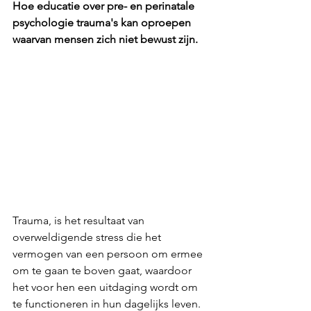
Hoe educatie over pre- en perinatale 
psychologie trauma's kan oproepen 
waarvan mensen zich niet bewust zijn.
Trauma, is het resultaat van 
overweldigende stress die het 
vermogen van een persoon om ermee 
om te gaan te boven gaat, waardoor 
het voor hen een uitdaging wordt om 
te functioneren in hun dagelijks leven. 