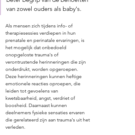
van zowel ouders als baby's. 
Als mensen zich tijdens info- of 
therapiesessies verdiepen in hun 
prenatale en perinatale ervaringen, is 
het mogelijk dat onbedoeld 
onopgeloste trauma's of 
verontrustende herinneringen die zijn 
onderdrukt, worden opgeroepen. 
Deze herinneringen kunnen heftige 
emotionele reacties oproepen, die 
leiden tot gevoelens van 
kwetsbaarheid, angst, verdriet of 
boosheid. Daarnaast kunnen 
deelnemers fysieke sensaties ervaren 
die gerelateerd zijn aan trauma's uit het 
verleden.