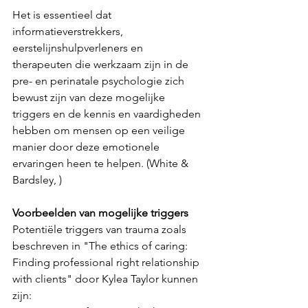
Het is essentieel dat 
informatieverstrekkers, 
eerstelijnshulpverleners en 
therapeuten die werkzaam zijn in de 
pre- en perinatale psychologie zich 
bewust zijn van deze mogelijke 
triggers en de kennis en vaardigheden 
hebben om mensen op een veilige 
manier door deze emotionele 
ervaringen heen te helpen. (White & 
Bardsley, )
Voorbeelden van mogelijke triggers
Potentiële triggers van trauma zoals 
beschreven in "The ethics of caring: 
Finding professional right relationship 
with clients" door Kylea Taylor kunnen 
zijn: