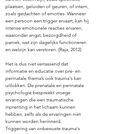
plaatsen, geluiden of geuren, of intern, 
zoals gedachten of emoties. Wanneer 
een persoon een trigger ervaart, kan hij 
intense emotionele reacties ervaren, 
waaronder angst, bezorgdheid of 
paniek, wat zijn dagelijks functioneren 
en welzijn kan verstoren. (Raja, 2012)
Het is dus niet verrassend dat 
informatie en educatie over pre- en 
perinatale thema’s ook trauma's kan 
uitlokken. De prenatale en perinatale 
psychologie bespreekt vroege 
ervaringen die een traumatische 
inprenting in het lichaam kunnen 
hebben, zelfs als de ervaringen niet 
kunnen worden herinnerd.
Triggering van onbewuste trauma's