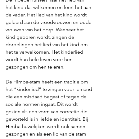
het kind dat wil komen en leert het aan 
de vader. Het lied van het kind wordt 
geleerd aan de vroedvrouwen en oude 
vrouwen van het dorp. Wanneer het 
kind geboren wordt, zingen de 
dorpelingen het lied van het kind om 
het te verwelkomen. Het kinderlied 
wordt hun hele leven voor hen 
gezongen om hen te eren.
De Himba-stam heeft een traditie om 
het “kinderlied” te zingen voor iemand 
die een misdaad begaat of tegen de 
sociale normen ingaat. Dit wordt 
gezien als een vorm van correctie die 
geworteld is in liefde en identiteit. Bij 
Himba-huwelijken wordt ook samen 
gezongen en als een lid van de stam 