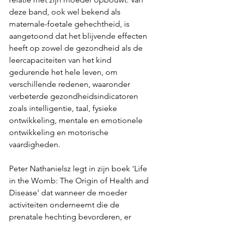
deze band, ook wel bekend als 
maternale-foetale gehechtheid, is 
aangetoond dat het blijvende effecten 
heeft op zowel de gezondheid als de 
leercapaciteiten van het kind 
gedurende het hele leven, om 
verschillende redenen, waaronder 
verbeterde gezondheidsindicatoren 
zoals intelligentie, taal, fysieke 
ontwikkeling, mentale en emotionele 
ontwikkeling en motorische 
vaardigheden.
Peter Nathanielsz legt in zijn boek 'Life 
in the Womb: The Origin of Health and 
Disease' dat wanneer de moeder 
activiteiten onderneemt die de 
prenatale hechting bevorderen, er 