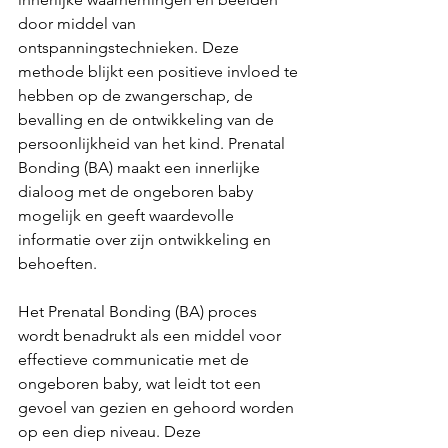
door middel van 
ontspanningstechnieken. Deze 
methode blijkt een positieve invloed te 
hebben op de zwangerschap, de 
bevalling en de ontwikkeling van de 
persoonlijkheid van het kind. Prenatal 
Bonding (BA) maakt een innerlijke 
dialoog met de ongeboren baby 
mogelijk en geeft waardevolle 
informatie over zijn ontwikkeling en 
behoeften.
Het Prenatal Bonding (BA) proces 
wordt benadrukt als een middel voor 
effectieve communicatie met de 
ongeboren baby, wat leidt tot een 
gevoel van gezien en gehoord worden 
op een diep niveau. Deze 