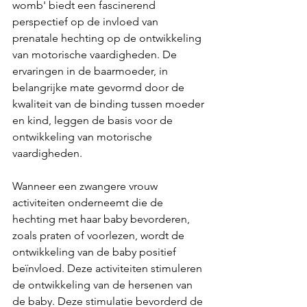
womb' biedt een fascinerend 
perspectief op de invloed van 
prenatale hechting op de ontwikkeling 
van motorische vaardigheden. De 
ervaringen in de baarmoeder, in 
belangrijke mate gevormd door de 
kwaliteit van de binding tussen moeder 
en kind, leggen de basis voor de 
ontwikkeling van motorische 
vaardigheden.
Wanneer een zwangere vrouw 
activiteiten onderneemt die de 
hechting met haar baby bevorderen, 
zoals praten of voorlezen, wordt de 
ontwikkeling van de baby positief 
beïnvloed. Deze activiteiten stimuleren 
de ontwikkeling van de hersenen van 
de baby. Deze stimulatie bevorderd de 