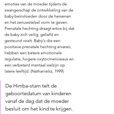
emoties van de moeder tijdens de 
zwangerschap de ontwikkeling van de 
baby beïnvloeden door de hersenen 
en het zenuwstelsel vorm te geven. 
Prenatale hechting draagt ertoe bij dat 
de baby zich veilig, geliefd en 
gesteund voelt. Baby's die een 
positieve prenatale hechting ervaren, 
hebben een betere emotionele 
regulatie, hogere oxytocineniveaus en 
een verbeterd mentaal welzijn op 
latere leeftijd. (Nathanielsz, 1999)
De Himba-stam telt de 
geboortedatum van kinderen 
vanaf de dag dat de moeder 
besluit om het kind te krijgen. 