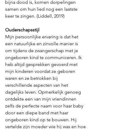
bijna dood is, komen dorpelingen 
samen om hun lied nog een laatste 
keer te zingen. (Liddell, 2019)
Ouderschapsstijl
Mijn persoonlijke ervaring is dat het 
een natuurlijke en zinvolle manier is 
om tijdens de zwangerschap met je 
ongeboren kind te communiceren. Ik 
heb altijd gesprekken gevoerd met 
mijn kinderen voordat ze geboren 
waren en ze betrokken bij 
verschillende aspecten van het 
dagelijks leven. Opmerkelijk genoeg 
ontdekte een van mijn vriendinnen 
zelfs de perfecte naam voor haar baby 
door een diepe band met haar 
ongeboren kind op te bouwen. Hij 
vertelde zijn moeder wie hij was en hoe 