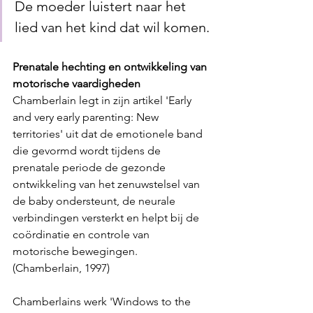
De moeder luistert naar het 
lied van het kind dat wil komen.
Prenatale hechting en ontwikkeling van 
motorische vaardigheden
Chamberlain legt in zijn artikel 'Early 
and very early parenting: New 
territories' uit dat de emotionele band 
die gevormd wordt tijdens de 
prenatale periode de gezonde 
ontwikkeling van het zenuwstelsel van 
de baby ondersteunt, de neurale 
verbindingen versterkt en helpt bij de 
coördinatie en controle van 
motorische bewegingen. 
(Chamberlain, 1997)
Chamberlains werk 'Windows to the 