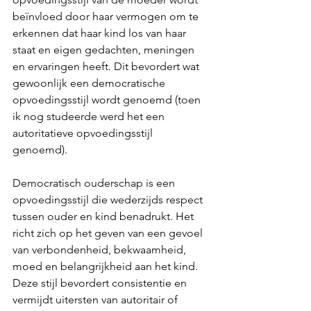
beïnvloed door haar vermogen om te 
erkennen dat haar kind los van haar 
staat en eigen gedachten, meningen 
en ervaringen heeft. Dit bevordert wat 
gewoonlijk een democratische 
opvoedingsstijl wordt genoemd (toen 
ik nog studeerde werd het een 
autoritatieve opvoedingsstijl 
genoemd).
Democratisch ouderschap is een 
opvoedingsstijl die wederzijds respect 
tussen ouder en kind benadrukt. Het 
richt zich op het geven van een gevoel 
van verbondenheid, bekwaamheid, 
moed en belangrijkheid aan het kind. 
Deze stijl bevordert consistentie en 
vermijdt uitersten van autoritair of 