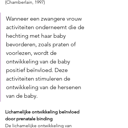
(Chamberlain, 1997)
Wanneer een zwangere vrouw 
activiteiten onderneemt die de 
hechting met haar baby 
bevorderen, zoals praten of 
voorlezen, wordt de 
ontwikkeling van de baby 
positief beïnvloed. Deze 
activiteiten stimuleren de 
ontwikkeling van de hersenen 
van de baby.
Lichamelijke ontwikkeling beïnvloed 
door prenatale binding
De lichamelijke ontwikkeling van 