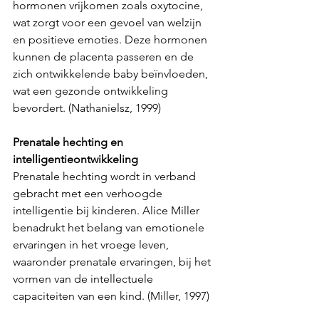
hormonen vrijkomen zoals oxytocine, 
wat zorgt voor een gevoel van welzijn 
en positieve emoties. Deze hormonen 
kunnen de placenta passeren en de 
zich ontwikkelende baby beïnvloeden, 
wat een gezonde ontwikkeling 
bevordert. (Nathanielsz, 1999)
Prenatale hechting en 
intelligentieontwikkeling
Prenatale hechting wordt in verband 
gebracht met een verhoogde 
intelligentie bij kinderen. Alice Miller 
benadrukt het belang van emotionele 
ervaringen in het vroege leven, 
waaronder prenatale ervaringen, bij het 
vormen van de intellectuele 
capaciteiten van een kind. (Miller, 1997)