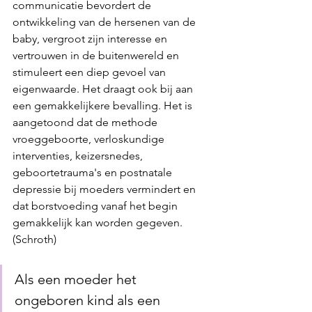
communicatie bevordert de 
ontwikkeling van de hersenen van de 
baby, vergroot zijn interesse en 
vertrouwen in de buitenwereld en 
stimuleert een diep gevoel van 
eigenwaarde. Het draagt ook bij aan 
een gemakkelijkere bevalling. Het is 
aangetoond dat de methode 
vroeggeboorte, verloskundige 
interventies, keizersnedes, 
geboortetrauma's en postnatale 
depressie bij moeders vermindert en 
dat borstvoeding vanaf het begin 
gemakkelijk kan worden gegeven. 
(Schroth)
Als een moeder het 
ongeboren kind als een 