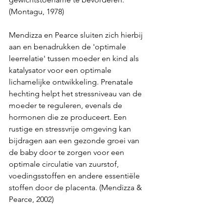
(Montagu, 1978)
Mendizza en Pearce sluiten zich hierbij 
aan en benadrukken de 'optimale 
leerrelatie' tussen moeder en kind als 
katalysator voor een optimale 
lichamelijke ontwikkeling. Prenatale 
hechting helpt het stressniveau van de 
moeder te reguleren, evenals de 
hormonen die ze produceert. Een 
rustige en stressvrije omgeving kan 
bijdragen aan een gezonde groei van 
de baby door te zorgen voor een 
optimale circulatie van zuurstof, 
voedingsstoffen en andere essentiële 
stoffen door de placenta. (Mendizza & 
Pearce, 2002)