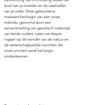
eicel van je moeder en de zaadcellen 
van je vader. Deze gebeurtenis 
markeert het begin van een uniek 
individu, gevormd door een 
samensmelting van genetisch materiaal 
van beide ouders. Laten we dieper 
ingaan op dit wonder van de natuur en 
de wetenschappelijke inzichten die 
onze uniciteit vanaf het begin 
ondersteunen.