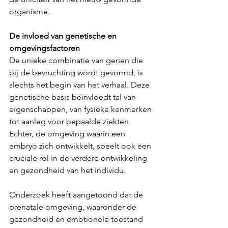
organisme.
De invloed van genetische en 
omgevingsfactoren
De unieke combinatie van genen die 
bij de bevruchting wordt gevormd, is 
slechts het begin van het verhaal. Deze 
genetische basis beïnvloedt tal van 
eigenschappen, van fysieke kenmerken 
tot aanleg voor bepaalde ziekten. 
Echter, de omgeving waarin een 
embryo zich ontwikkelt, speelt ook een 
cruciale rol in de verdere ontwikkeling 
en gezondheid van het individu.
Onderzoek heeft aangetoond dat de 
prenatale omgeving, waaronder de 
gezondheid en emotionele toestand 