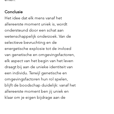
Conclusie
Het idee dat elk mens vanaf het 
allereerste moment uniek is, wordt 
ondersteund door een schat aan 
wetenschappelijk onderzoek. Van de 
selectieve bevruchting en de 
energetische explosie tot de invloed 
van genetische en omgevingsfactoren, 
elk aspect van het begin van het leven 
draagt bij aan de unieke identiteit van 
een individu. Terwijl genetische en 
omgevingsfactoren hun rol spelen, 
blijft de boodschap duidelijk: vanaf het 
allereerste moment ben jij uniek en 
klaar om je eigen bijdrage aan de 
wereld te leveren.