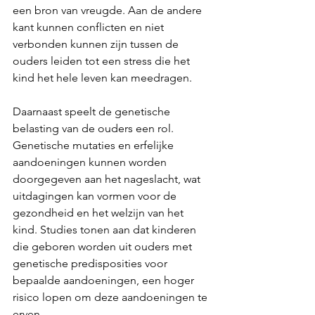
een bron van vreugde. Aan de andere 
kant kunnen conflicten en niet 
verbonden kunnen zijn tussen de 
ouders leiden tot een stress die het 
kind het hele leven kan meedragen.
Daarnaast speelt de genetische 
belasting van de ouders een rol. 
Genetische mutaties en erfelijke 
aandoeningen kunnen worden 
doorgegeven aan het nageslacht, wat 
uitdagingen kan vormen voor de 
gezondheid en het welzijn van het 
kind. Studies tonen aan dat kinderen 
die geboren worden uit ouders met 
genetische predisposities voor 
bepaalde aandoeningen, een hoger 
risico lopen om deze aandoeningen te 
erven.