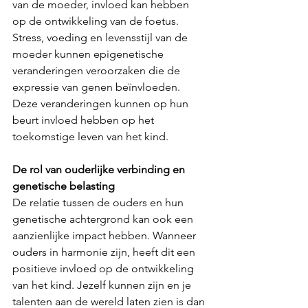
van de moeder, invloed kan hebben 
op de ontwikkeling van de foetus. 
Stress, voeding en levensstijl van de 
moeder kunnen epigenetische 
veranderingen veroorzaken die de 
expressie van genen beïnvloeden. 
Deze veranderingen kunnen op hun 
beurt invloed hebben op het 
toekomstige leven van het kind.
De rol van ouderlijke verbinding en 
genetische belasting
De relatie tussen de ouders en hun 
genetische achtergrond kan ook een 
aanzienlijke impact hebben. Wanneer 
ouders in harmonie zijn, heeft dit een 
positieve invloed op de ontwikkeling 
van het kind. Jezelf kunnen zijn en je 
talenten aan de wereld laten zien is dan 