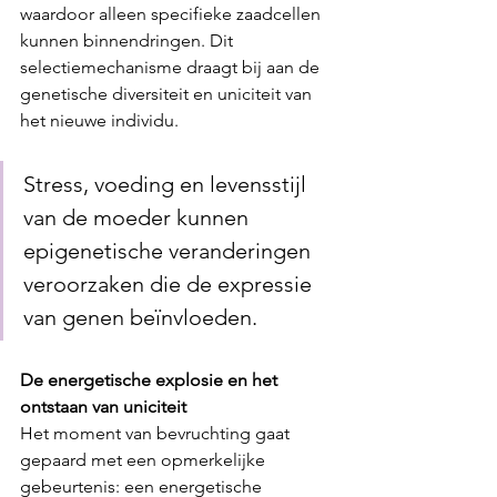
waardoor alleen specifieke zaadcellen 
kunnen binnendringen. Dit 
selectiemechanisme draagt bij aan de 
genetische diversiteit en uniciteit van 
het nieuwe individu.
Stress, voeding en levensstijl 
van de moeder kunnen 
epigenetische veranderingen 
veroorzaken die de expressie 
van genen beïnvloeden.
De energetische explosie en het 
ontstaan van uniciteit
Het moment van bevruchting gaat 
gepaard met een opmerkelijke 
gebeurtenis: een energetische 