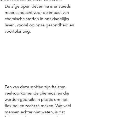
De afgelopen decennia is er steeds 
meer aandacht voor de impact van 
chemische stoffen in ons dagelijks 
leven, vooral op onze gezondheid en 
voortplanting.
Een van deze stoffen zijn ftalaten, 
veelvoorkomende chemicaliën die 
worden gebruikt in plastic om het 
flexibel en zacht te maken. Wat veel 
mensen echter niet weten, is dat 