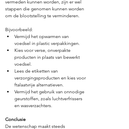
vermeden kunnen worden, zijn er wel 
stappen die genomen kunnen worden 
om de blootstelling te verminderen. 
Bijvoorbeeld:
Vermijd het opwarmen van 
voedsel in plastic verpakkingen.
Kies voor verse, onverpakte 
producten in plaats van bewerkt 
voedsel.
Lees de etiketten van 
verzorgingsproducten en kies voor 
ftalaatvrije alternatieven.
Vermijd het gebruik van onnodige 
geurstoffen, zoals luchtverfrissers 
en wasverzachters.
Conclusie
De wetenschap maakt steeds 