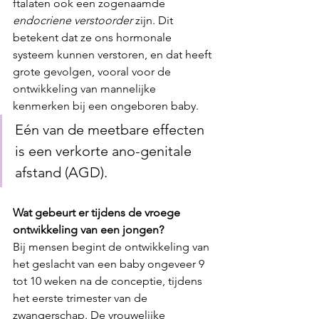
ftalaten ook een zogenaamde 
endocriene verstoorder
 zijn. Dit 
betekent dat ze ons hormonale 
systeem kunnen verstoren, en dat heeft 
grote gevolgen, vooral voor de 
ontwikkeling van mannelijke 
kenmerken bij een ongeboren baby.
Eén van de meetbare effecten 
is een verkorte ano-genitale 
afstand (AGD).
Wat gebeurt er tijdens de vroege 
ontwikkeling van een jongen?
Bij mensen begint de ontwikkeling van 
het geslacht van een baby ongeveer 9 
tot 10 weken na de conceptie, tijdens 
het eerste trimester van de 
zwangerschap. De vrouwelijke 