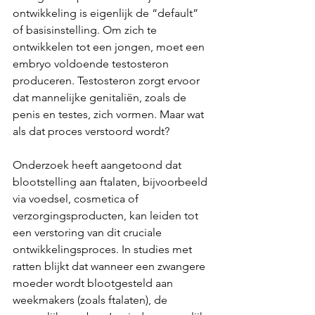
ontwikkeling is eigenlijk de “default” 
of basisinstelling. Om zich te 
ontwikkelen tot een jongen, moet een 
embryo voldoende testosteron 
produceren. Testosteron zorgt ervoor 
dat mannelijke genitaliën, zoals de 
penis en testes, zich vormen. Maar wat 
als dat proces verstoord wordt?
Onderzoek heeft aangetoond dat 
blootstelling aan ftalaten, bijvoorbeeld 
via voedsel, cosmetica of 
verzorgingsproducten, kan leiden tot 
een verstoring van dit cruciale 
ontwikkelingsproces. In studies met 
ratten blijkt dat wanneer een zwangere 
moeder wordt blootgesteld aan 
weekmakers (zoals ftalaten), de 