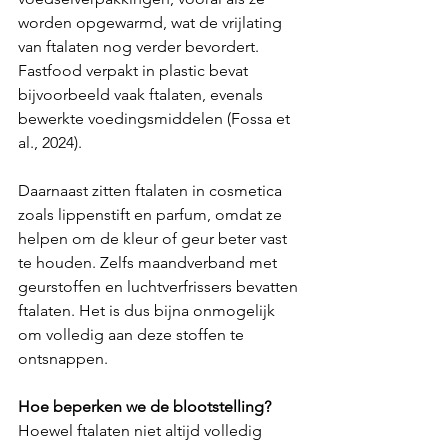
worden opgewarmd, wat de vrijlating 
van ftalaten nog verder bevordert. 
Fastfood verpakt in plastic bevat 
bijvoorbeeld vaak ftalaten, evenals 
bewerkte voedingsmiddelen (Fossa et 
al., 2024).
Daarnaast zitten ftalaten in cosmetica 
zoals lippenstift en parfum, omdat ze 
helpen om de kleur of geur beter vast 
te houden. Zelfs maandverband met 
geurstoffen en luchtverfrissers bevatten 
ftalaten. Het is dus bijna onmogelijk 
om volledig aan deze stoffen te 
ontsnappen.
Hoe beperken we de blootstelling?
Hoewel ftalaten niet altijd volledig 